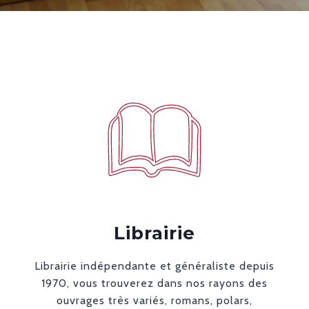
Librairie
Librairie indépendante et généraliste depuis
1970, vous trouverez dans nos rayons des
ouvrages très variés, romans, polars,