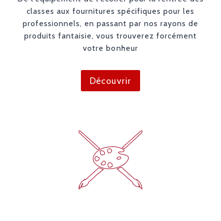
classes aux fournitures spécifiques pour les
professionnels, en passant par nos rayons de
produits fantaisie, vous trouverez forcément
votre bonheur
Découvrir