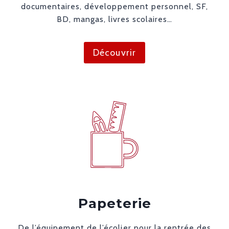
documentaires, développement personnel, SF,
BD, mangas, livres scolaires…
Découvrir
Papeterie
De l’équipement de l’écolier pour la rentrée des