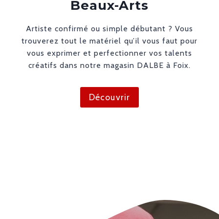
Beaux-Arts
Artiste confirmé ou simple débutant ? Vous
trouverez tout le matériel qu’il vous faut pour
vous exprimer et perfectionner vos talents
créatifs dans notre magasin DALBE à Foix.
Découvrir