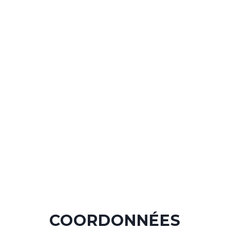
COORDONNÉES