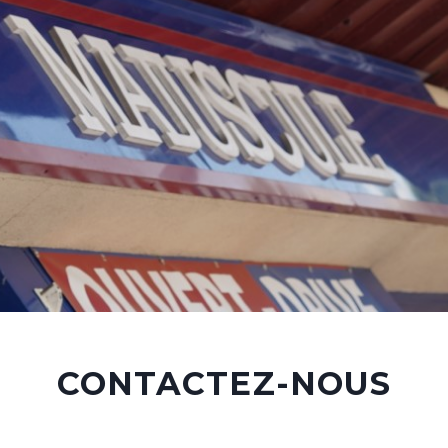
CONTACTEZ-NOUS