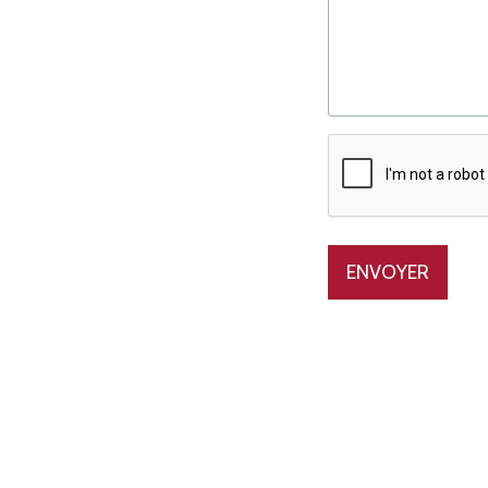
ENVOYER