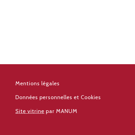
Mentions légales
Données personnelles et Cookies
Site vitrine
par MANUM